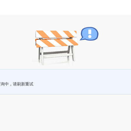
查询中，请刷新重试