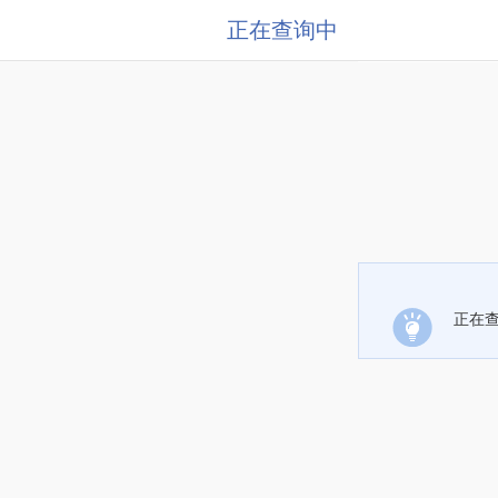
正在查询中
正在