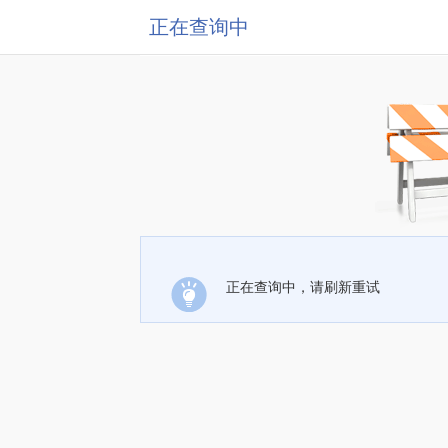
正在查询中
正在查询中，请刷新重试