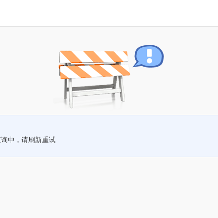
查询中，请刷新重试