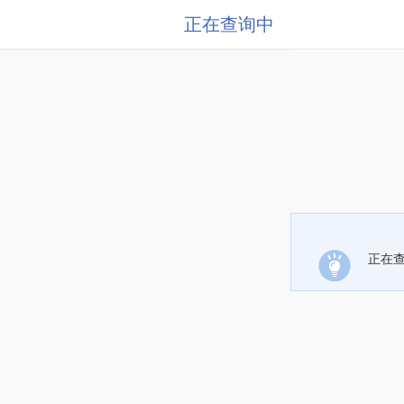
正在查询中
正在