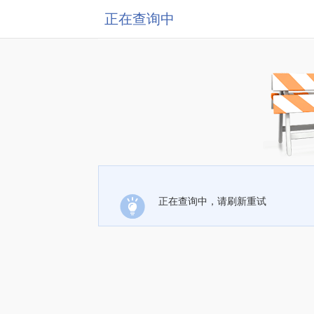
正在查询中
正在查询中，请刷新重试