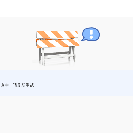
查询中，请刷新重试