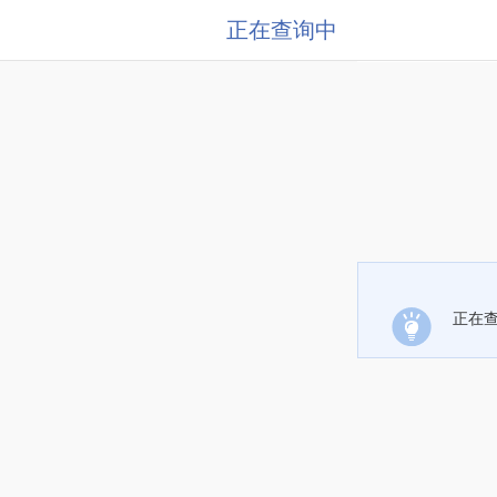
正在查询中
正在