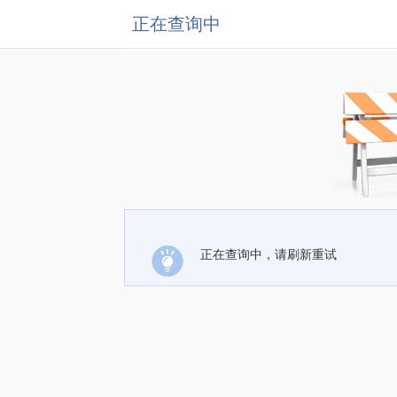
正在查询中
正在查询中，请刷新重试