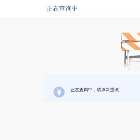
正在查询中
正在查询中，请刷新重试