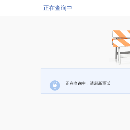
正在查询中
正在查询中，请刷新重试