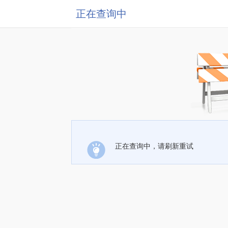
正在查询中
正在查询中，请刷新重试