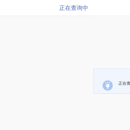
正在查询中
正在