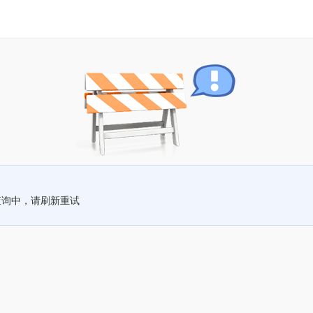
查询中，请刷新重试