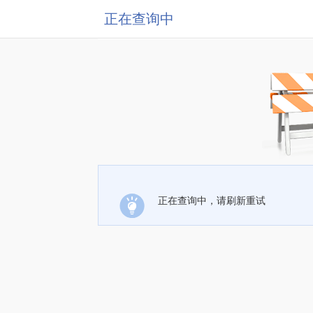
正在查询中
正在查询中，请刷新重试