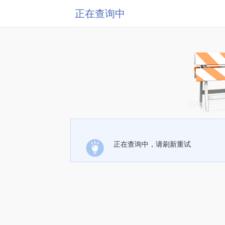
正在查询中
正在查询中，请刷新重试