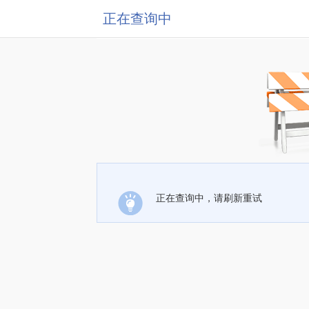
正在查询中
正在查询中，请刷新重试