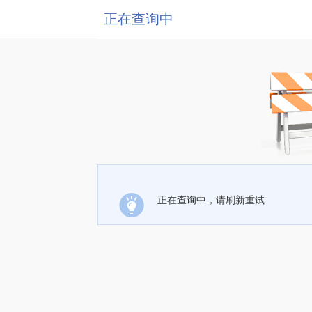
正在查询中
正在查询中，请刷新重试