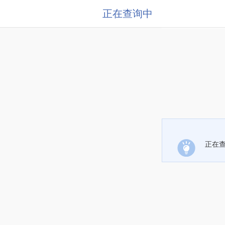
正在查询中
正在