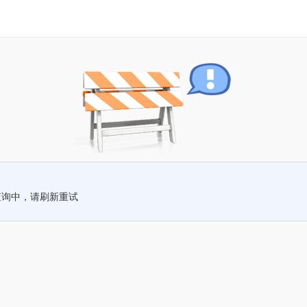
查询中，请刷新重试